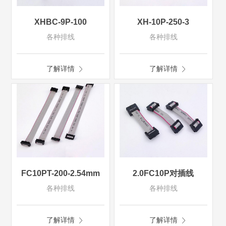
XH-10P-250-3
XHBC-9P-100
各种排线
各种排线
了解详情
了解详情
FC10PT-200-2.54mm
2.0FC10P对插线
各种排线
各种排线
了解详情
了解详情