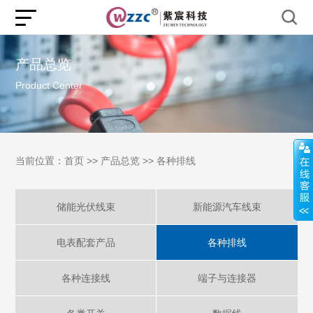
产品总览
Product Center
当前位置：
首页
>>
产品总览
>>
各种排线
储能光伏线束
新能源汽车线束
电表配套产品
各种排线
各种连接线
端子与连接器