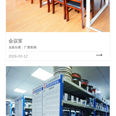
会议室
当前分类：
厂房车间
2026-03-12