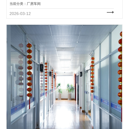
当前分类：
厂房车间
2026-03-12