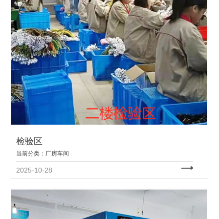
检验区
当前分类：
厂房车间
2025-10-28