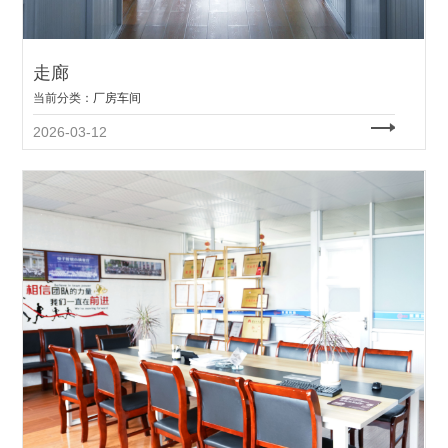
走廊
当前分类：
厂房车间
2026-03-12