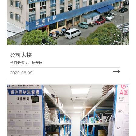
公司大楼
当前分类：
厂房车间
2020-08-09