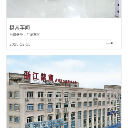
模具车间
当前分类：
厂房车间
2025-12-15