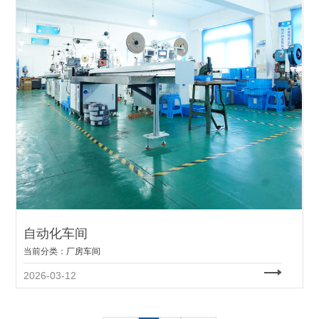
自动化车间
当前分类：
厂房车间
2026-03-12