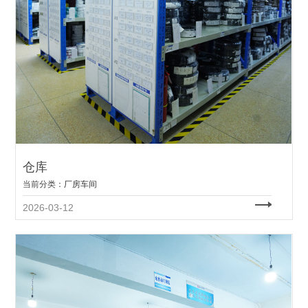
仓库
当前分类：
厂房车间
2026-03-12