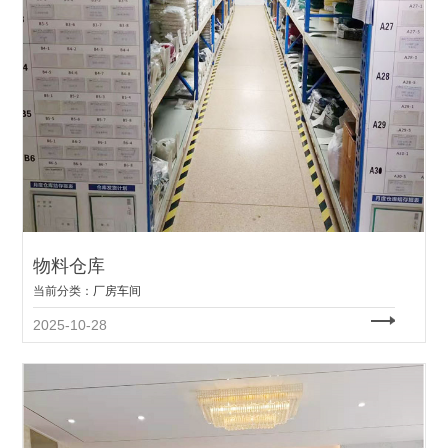
物料仓库
当前分类：
厂房车间
2025-10-28