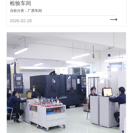
检验车间
当前分类：
厂房车间
2026-02-28