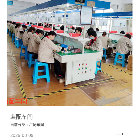
装配车间
当前分类：
厂房车间
2025-08-09