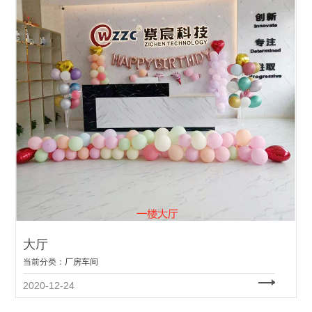
大厅
当前分类：
厂房车间
2020-12-24