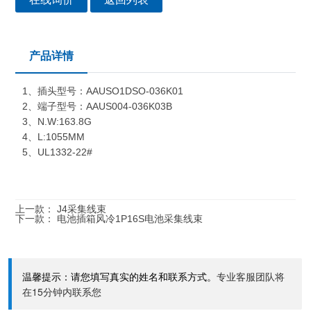
产品详情
1、插头型号：AAUSO1DSO-036K01
2、端子型号：AAUS004-036K03B
3、N.W:163.8G
4、L:1055MM
5、UL1332-22#
上一款：
J4采集线束
下一款：
电池插箱风冷1P16S电池采集线束