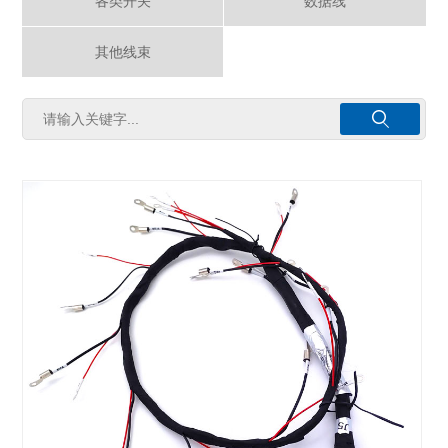
各类开关
数据线
其他线束