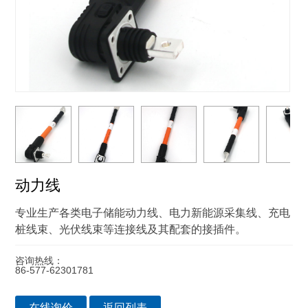
动力线
专业生产各类电子储能动力线、电力新能源采集线、充电
桩线束、光伏线束等连接线及其配套的接插件。
咨询热线：
86-577-62301781
在线询价
返回列表