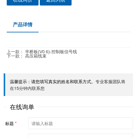
产品详情
上一款：
半桥板(V0.6)-控制板信号线
下一款：
高压箱线束