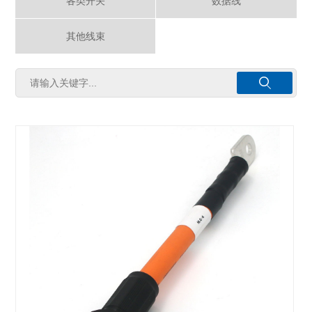
各类开关
数据线
其他线束