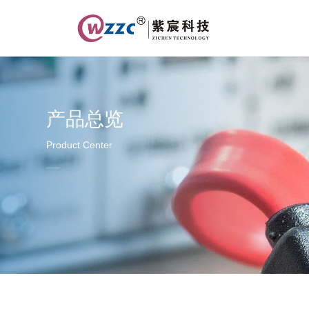
产品总览
Product Center