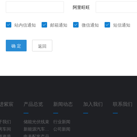
进紫宸
产品总览
新闻动态
加入我们
联系我们
于我们
储能光伏线束
行业新闻
房车间
新能源汽车线束
公司新闻
誉资质
电表配套产品