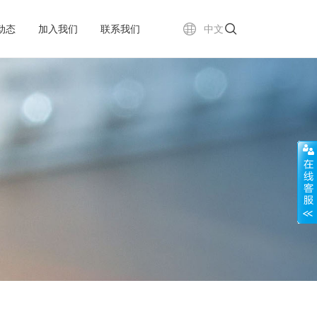
动态
动态
加入我们
加入我们
联系我们
联系我们
中文
中文