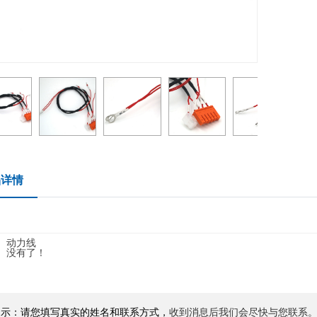
品详情
：
动力线
：
没有了！