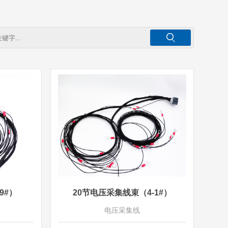
9#）
20节电压采集线束（4-1#）
电压采集线