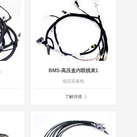
线
BMS-高压盒内联线束1
电压采集线
了解详情