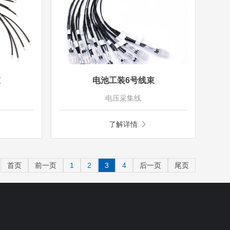
束
电池工装6号线束
电压采集线
了解详情
首页
前一页
1
2
3
4
后一页
尾页