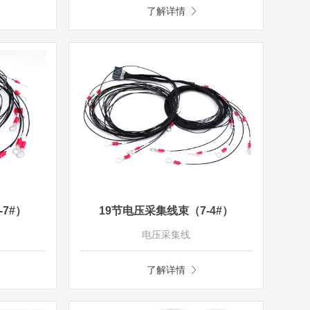
了解详情
7#）
19节电压采集线束（7-4#）
电压采集线
了解详情