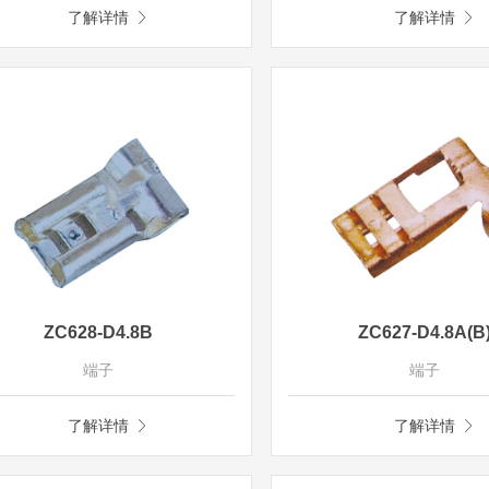
了解详情
了解详情
ZC628-D4.8B
ZC627-D4.8A(B
端子
端子
了解详情
了解详情