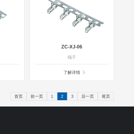
ZC-XJ-06
端子
了解详情
首页
前一页
1
2
3
后一页
尾页