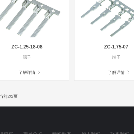
ZC-1.25-18-08
ZC-1.75-07
端子
端子
了解详情
了解详情
当前2/3页