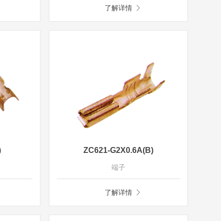
了解详情
)
ZC621-G2X0.6A(B)
端子
了解详情