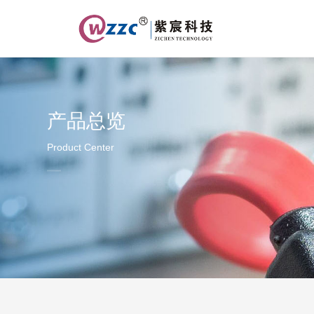
产品总览
Product Center