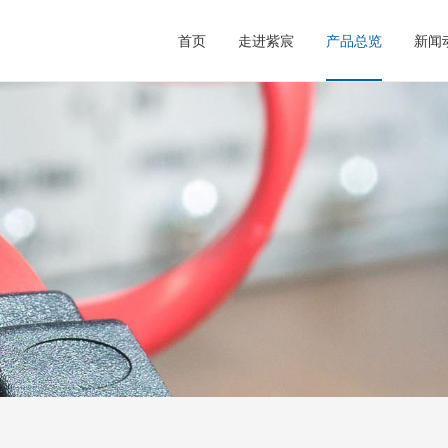
首页
走进紫宸
产品总览
新闻