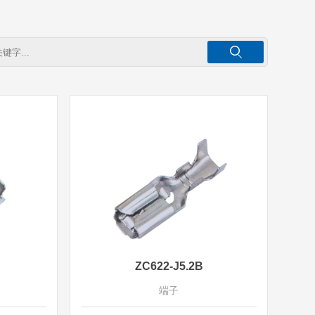
ZC622-J5.2B
端子