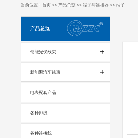
当前位置：
首页
>>
产品总览
>>
端子与连接器
>>
端子
产品总览
储能光伏线束
新能源汽车线束
电表配套产品
各种排线
各种连接线